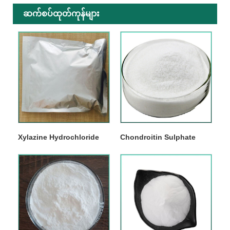
ဆက်စပ်ထုတ်ကုန်များ
Xylazine Hydrochloride
Chondroitin Sulphate