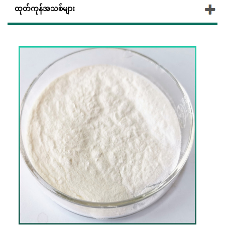
ထုတ်ကုန်အသစ်များ