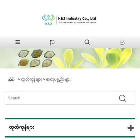
>
ထုတ်ကုန်များ
>
ဓာတုပစ္စည်းများ
အိမ်
ထုတ်ကုန်များ