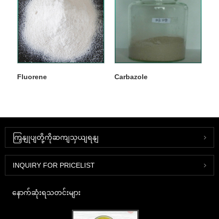
Fluorene
Carbazole
ကြှနျုပျတို့ကိုဆကျသှယျရနျ
INQUIRY FOR PRICELIST
နောက်ဆုံးရသတင်းများ