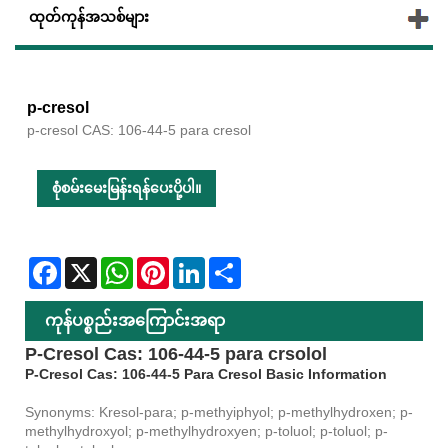
ထုတ်ကုန်အသစ်များ
p-cresol
p-cresol CAS: 106-44-5 para cresol
စုံစမ်းမေးမြန်းရန်ပေးပို့ပါ။
Facebook
X
WhatsApp
Pinterest
LinkedIn
Share
ကုန်ပစ္စည်းအကြောင်းအရာ
P-Cresol Cas: 106-44-5 para crsolol
P-Cresol Cas: 106-44-5 Para Cresol Basic Information
Synonyms: Kresol-para; p-methyiphyol; p-methylhydroxen; p-
methylhydroxyol; p-methylhydroxyen; p-toluol; p-toluol; p-