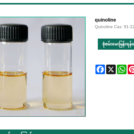
quinoline
Quinoline Cas: 91-2
စုံစမ်းမေးမြန်းရန်ပေ
Facebook
X
Wha