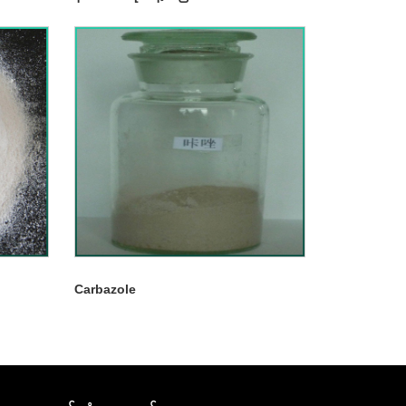
Carbazole