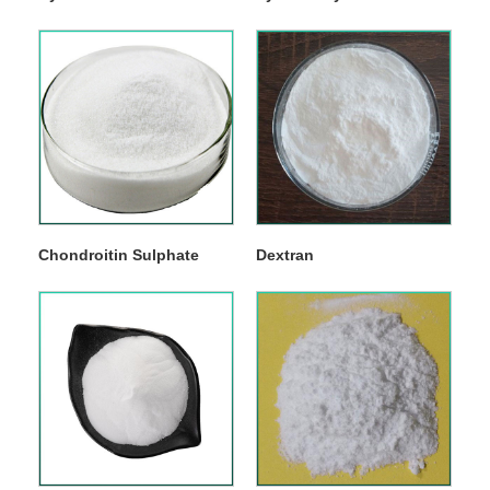
Chondroitin Sulphate
Dextran