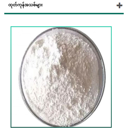
ထုတ်ကုန်အသစ်များ