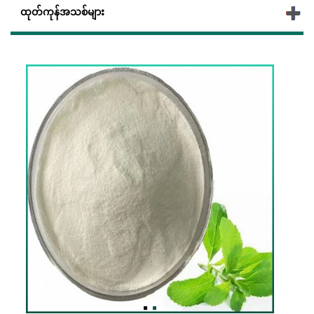
ထုတ်ကုန်အသစ်များ