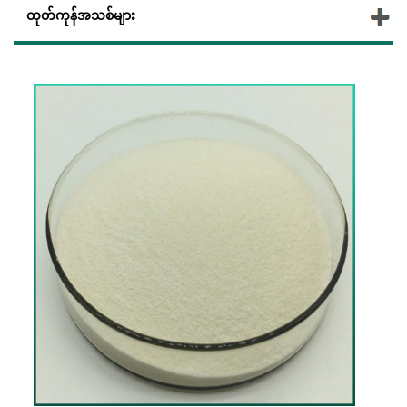
ထုတ်ကုန်အသစ်များ