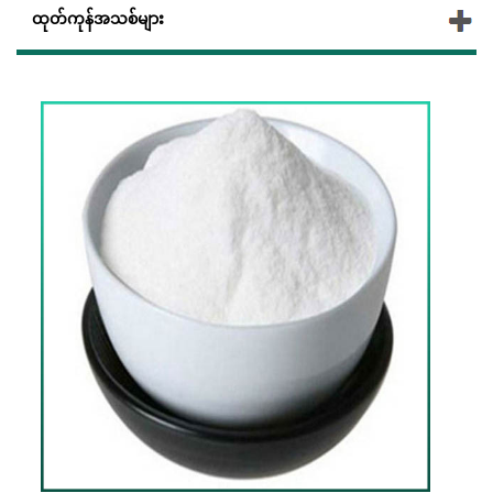
ထုတ်ကုန်အသစ်များ