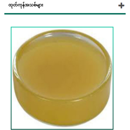
ထုတ်ကုန်အသစ်များ