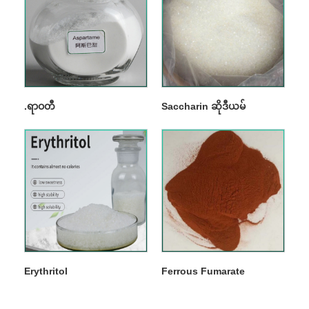
.ရာဝတီ
Saccharin ဆိုဒီယမ်
Erythritol
Ferrous Fumarate