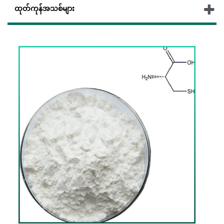
ထုတ်ကုန်အသစ်များ