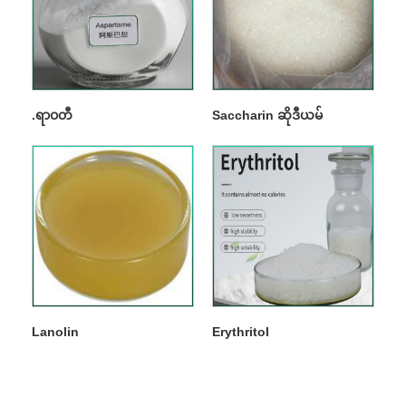
.ရာဝတီ
Saccharin ဆိုဒီယမ်
Lanolin
Erythritol