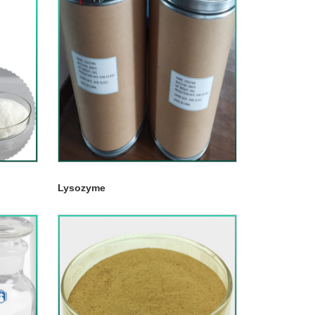
Lysozyme